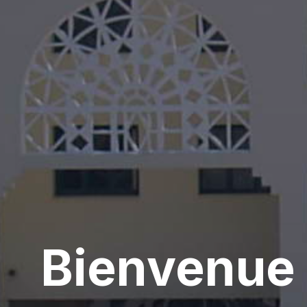
Bienvenue 