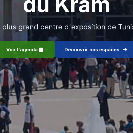
du Kram
 plus grand centre d'exposition de Tuni
Voir l'agenda
Découvrir nos espaces