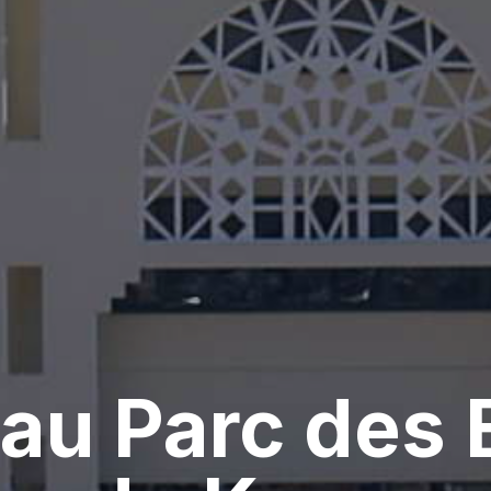
au Parc des 