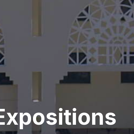
Expositions