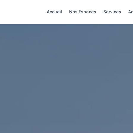
Accueil
Nos Espaces
Services
A