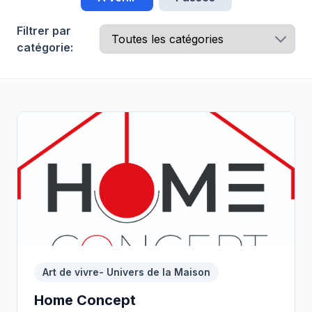
Filtrer par
catégorie:
Art de vivre- Univers de la Maison
Home Concept