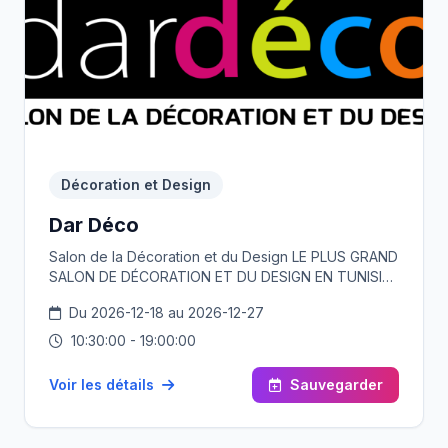
Décoration et Design
Dar Déco
Salon de la Décoration et du Design LE PLUS GRAND
SALON DE DÉCORATION ET DU DESIGN EN TUNISIE
PLUS QUE 60 000 VISITEURS CHAQUE ANNÉE Trois
Du 2026-12-18 au 2026-12-27
espaces spécialisés : - Espace Design et Création -
Espace Maison Déco - Espace Jardin Déco
10:30:00 - 19:00:00
Voir les détails
Sauvegarder