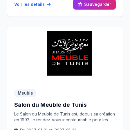
Voir les détails
Sauvegarder
Meuble
Salon du Meuble de Tunis
Le Salon du Meuble de Tunis est, depuis sa création
en 1992, le rendez-vous incontournable pour les
entreprises industrielles du secteur du meuble.