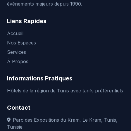
événements majeurs depuis 1990.
Liens Rapides
Accueil
Nos Espaces
Services
À Propos
Informations Pratiques
Hôtels de la région de Tunis avec tarifs préférentiels
Contact
Parc des Expositions du Kram, Le Kram, Tunis,
Tunisie