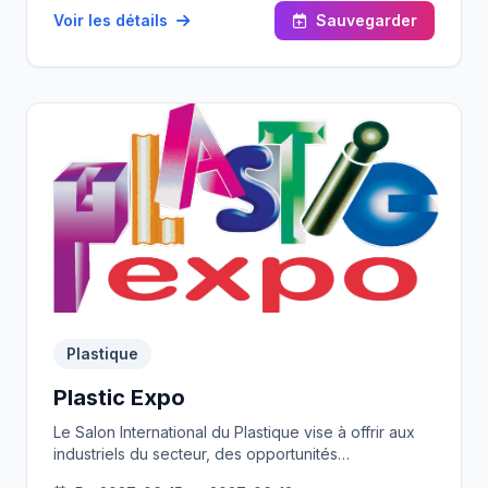
Voir les détails
Sauvegarder
Plastique
Plastic Expo
Le Salon International du Plastique vise à offrir aux
industriels du secteur, des opportunités
d’exportation de matières premières ainsi que de