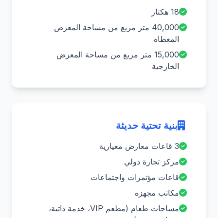
18 هكتار
40,000 متر مربع من مساحة المعرض
المغطاة
15,000 متر مربع من مساحة المعرض
الخارجية
بنية تحتية حديثة
3 قاعات معارض معيارية
مركز تجارة دولي
قاعات مؤتمرات واجتماعات
مكاتب مجهزة
مساحات طعام (مطعم VIP، خدمة ذاتية،