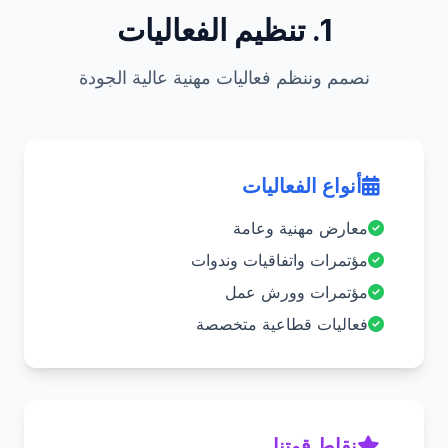
1. تنظيم الفعاليات
نصمم وننظم فعاليات مهنية عالية الجودة
أنواع الفعاليات
معارض مهنية وعامة
مؤتمرات واتفاقيات وندوات
مؤتمرات وورش عمل
فعاليات قطاعية متخصصة
نقاط قوتنا