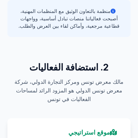
منظمة بالتعاون الوثيق مع المنظمات المهنية،
أصبحت فعالياتنا منصات تبادل أساسية، وواجهات
قطاعية مرجعية، وأماكن لقاء بين العرض والطلب.
2. استضافة الفعاليات
مالك معرض تونس ومركز التجارة الدولي، شركة
معرض تونس الدولي هو المزود الرائد لمساحات
الفعاليات في تونس
موقع استراتيجي