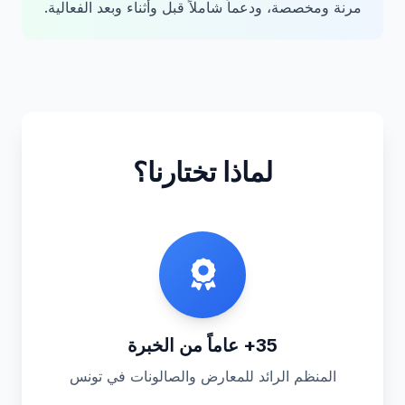
مرنة ومخصصة، ودعماً شاملاً قبل وأثناء وبعد الفعالية.
لماذا تختارنا؟
35+ عاماً من الخبرة
المنظم الرائد للمعارض والصالونات في تونس