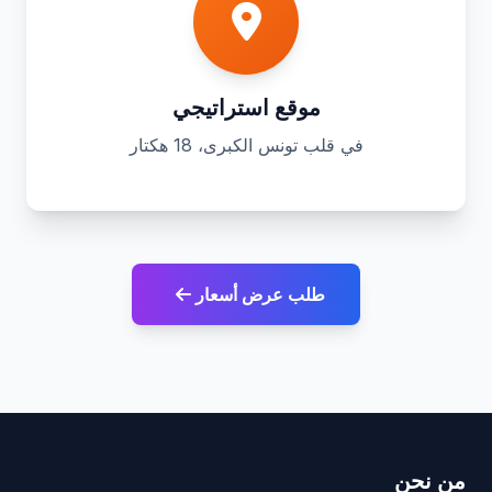
موقع استراتيجي
في قلب تونس الكبرى، 18 هكتار
طلب عرض أسعار
من نحن