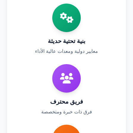
بنية تحتية حديثة
معايير دولية ومعدات عالية الأداء
فريق محترف
فرق ذات خبرة ومتخصصة