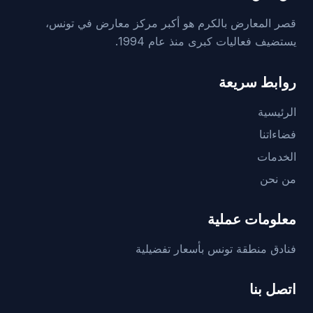
قصر المعارض بالكرم هو أكبر مركز معارض في تونس،
يستضيف فعاليات كبرى منذ عام 1994.
روابط سريعة
الرئيسية
فضاءاتنا
الخدمات
من نحن
معلومات عملية
فنادق منطقة تونس بأسعار تفضيلية
اتصل بنا